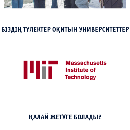
БІЗДІҢ ТҮЛЕКТЕР ОҚИТЫН УНИВЕРСИТЕТТЕР
ҚАЛАЙ ЖЕТУГЕ БОЛАДЫ?